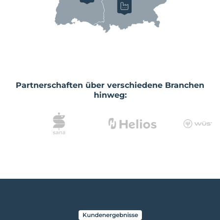
Partnerschaften über verschiedene Branchen
hinweg:
Kundenergebnisse