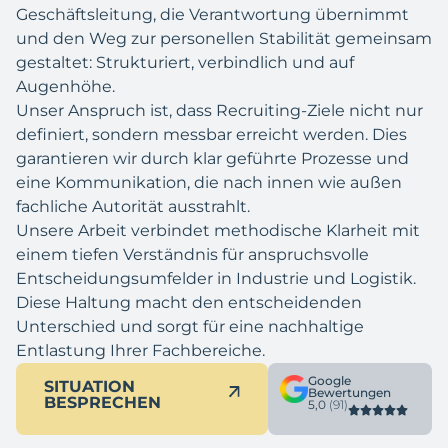
Geschäftsleitung, die Verantwortung übernimmt
und den Weg zur personellen Stabilität gemeinsam
gestaltet: Strukturiert, verbindlich und auf
Augenhöhe.
Unser Anspruch ist, dass Recruiting-Ziele nicht nur
definiert, sondern messbar erreicht werden. Dies
garantieren wir durch klar geführte Prozesse und
eine Kommunikation, die nach innen wie außen
fachliche Autorität ausstrahlt.
Unsere Arbeit verbindet methodische Klarheit mit
einem tiefen Verständnis für anspruchsvolle
Entscheidungsumfelder in Industrie und Logistik.
Diese Haltung macht den entscheidenden
Unterschied und sorgt für eine nachhaltige
Entlastung Ihrer Fachbereiche.
Google
SITUATION
Bewertungen
BESPRECHEN
5,0
(91)