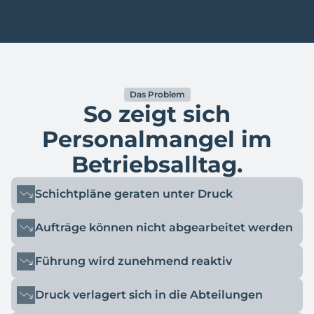
Das Problem
So zeigt sich
Personalmangel im
Betriebsalltag.
Schichtpläne geraten unter Druck
Aufträge können nicht abgearbeitet werden
Führung wird zunehmend reaktiv
Druck verlagert sich in die Abteilungen