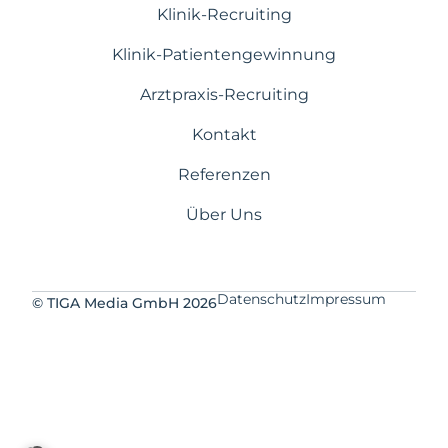
Klinik-Recruiting
Klinik-Patientengewinnung
Arztpraxis-Recruiting
Kontakt
Referenzen
Über Uns
Datenschutz
Impressum
© TIGA Media GmbH 2026