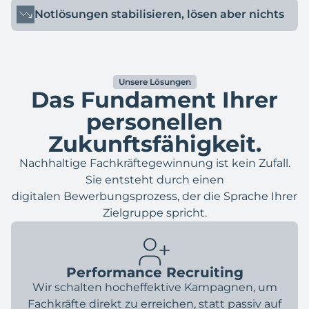
Notlösungen stabilisieren, lösen aber nichts
Unsere Lösungen
Das Fundament Ihrer
personellen
Zukunftsfähigkeit.
Nachhaltige Fachkräftegewinnung ist kein Zufall.
Sie entsteht durch einen
digitalen Bewerbungsprozess, der die Sprache Ihrer
Zielgruppe spricht.
Performance Recruiting
Wir schalten hocheffektive Kampagnen, um
Fachkräfte direkt zu erreichen, statt passiv auf