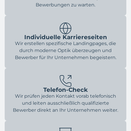
Bewerbungen zu warten.
Individuelle Karriereseiten
Wir erstellen spezifische Landingpages, die
durch moderne Optik überzeugen und
Bewerber für Ihr Unternehmen begeistern.
Telefon-Check
Wir prüfen jeden Kontakt vorab telefonisch
und leiten ausschließlich qualifizierte
Bewerber direkt an Ihr Unternehmen weiter.