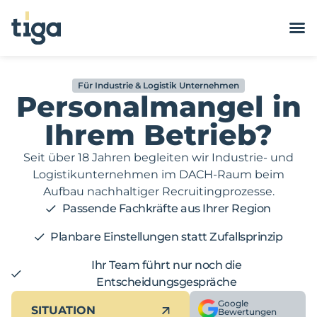
Für Industrie & Logistik Unternehmen
Personalmangel in
Ihrem Betrieb?
Seit über 18 Jahren begleiten wir Industrie- und
Logistikunternehmen im DACH-Raum beim
Aufbau nachhaltiger Recruitingprozesse.
Passende Fachkräfte aus Ihrer Region
Planbare Einstellungen statt Zufallsprinzip
Ihr Team führt nur noch die
Entscheidungsgespräche
Google
SITUATION
Bewertungen