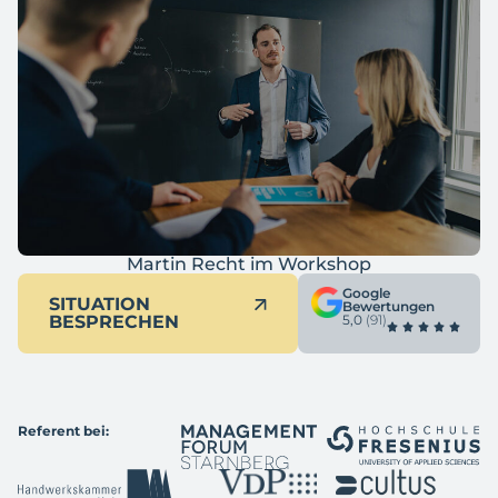
Martin Recht im Workshop
Google
SITUATION
Bewertungen
BESPRECHEN
5,0
(91)
Referent bei: