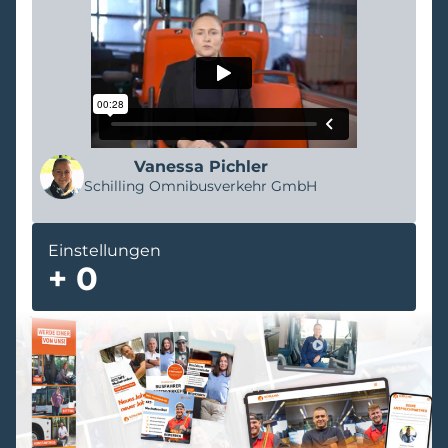
Vanessa Pichler
Schilling Omnibusverkehr GmbH
Einstellungen
+
0