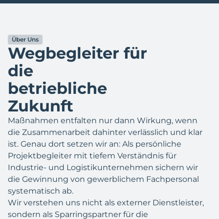
Über Uns
Wegbegleiter für
die
betriebliche
Zukunft
Maßnahmen entfalten nur dann Wirkung, wenn
die Zusammenarbeit dahinter verlässlich und klar
ist. Genau dort setzen wir an: Als persönliche
Projektbegleiter mit tiefem Verständnis für
Industrie- und Logistikunternehmen sichern wir
die Gewinnung von gewerblichem Fachpersonal
systematisch ab.
Wir verstehen uns nicht als externer Dienstleister,
sondern als Sparringspartner für die