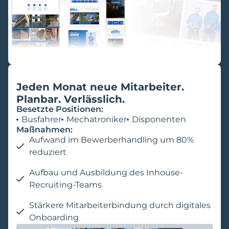
Jeden Monat neue Mitarbeiter.
Planbar. Verlässlich.
Besetzte Positionen:
Busfahrer
Mechatroniker
Disponenten
Maßnahmen:
Aufwand im Bewerberhandling um 80%
reduziert
Aufbau und Ausbildung des Inhouse-
Recruiting-Teams
Stärkere Mitarbeiterbindung durch digitales
Onboarding