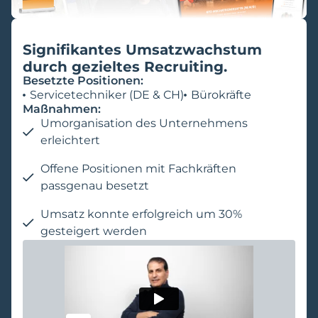
Signifikantes Umsatzwachstum
durch gezieltes Recruiting.
Besetzte Positionen:
Servicetechniker (DE & CH)
Bürokräfte
Maßnahmen:
Umorganisation des Unternehmens
erleichtert
Offene Positionen mit Fachkräften
passgenau besetzt
Umsatz konnte erfolgreich um 30%
gesteigert werden