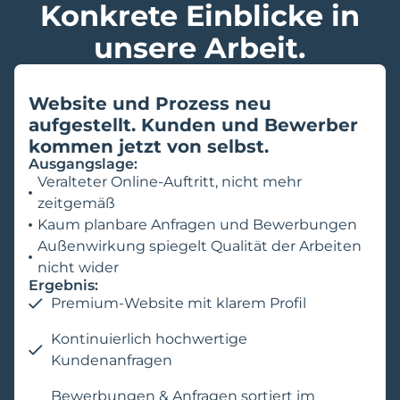
Konkrete Einblicke in
unsere Arbeit.
Website und Prozess neu
aufgestellt. Kunden und Bewerber
kommen jetzt von selbst.
Ausgangslage:
Veralteter Online-Auftritt, nicht mehr
zeitgemäß
Kaum planbare Anfragen und Bewerbungen
Außenwirkung spiegelt Qualität der Arbeiten
nicht wider
Ergebnis:
Premium-Website mit klarem Profil
Kontinuierlich hochwertige
Kundenanfragen
Bewerbungen & Anfragen sortiert im