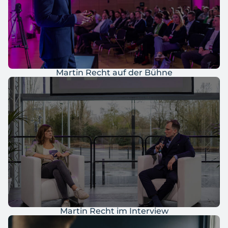
Martin Recht auf der Bühne
Martin Recht im Interview