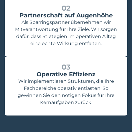
02
Partnerschaft auf Augenhöhe
Als Sparringspartner übernehmen wir
Mitverantwortung für Ihre Ziele. Wir sorgen
dafür, dass Strategien im operativen Alltag
eine echte Wirkung entfalten.
03
Operative Effizienz
Wir implementieren Strukturen, die Ihre
Fachbereiche operativ entlasten. So
gewinnen Sie den nötigen Fokus für Ihre
Kernaufgaben zurück.