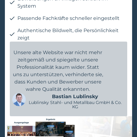
System
Passende Fachkräfte schneller eingestellt
Authentische Bildwelt, die Persönlichkeit
zeigt
Unsere alte Website war nicht mehr
zeitgemäß und spiegelte unsere
Professionalität kaum wider. Statt
uns zu unterstützen, verhinderte sie,
dass Kunden und Bewerber unsere
wahre Qualität erkannten.
Bastian Lublinsky
Lublinsky Stahl- und Metallbau GmbH & Co.
KG