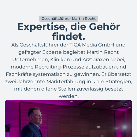
Geschäftsführer Martin Recht
Expertise, die Gehör
findet.
Als Geschäftsführer der TIGA Media GmbH und
gefragter Experte begleitet Martin Recht
Unternehmen, Kliniken und Arztpraxen dabei,
moderne Recruiting-Prozesse aufzubauen und
Fachkräfte systematisch zu gewinnen. Er übersetzt
zwei Jahrzehnte Markterfahrung in klare Strategien,
mit denen offene Stellen zuverlässig besetzt
werden.