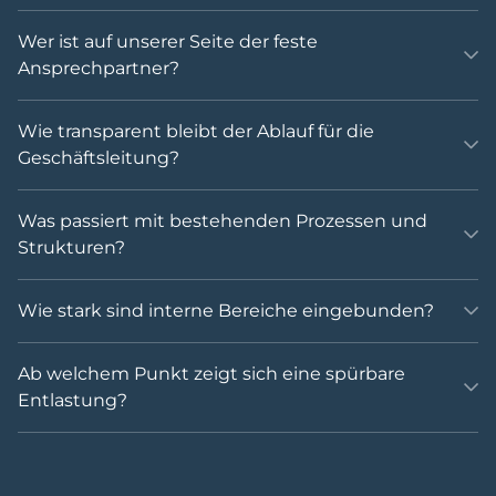
Wer ist auf unserer Seite der feste
Ansprechpartner?
Wie transparent bleibt der Ablauf für die
Geschäftsleitung?
Was passiert mit bestehenden Prozessen und
Strukturen?
Wie stark sind interne Bereiche eingebunden?
Ab welchem Punkt zeigt sich eine spürbare
Entlastung?