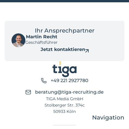
Ihr Ansprechpartner
Martin Recht
Geschäftsführer
Jetzt kontaktieren
+49 221 2927780
beratung@tiga-recruiting.de
TIGA Media GmbH
Stolberger Str. 374c
50933 Köln
Navigation