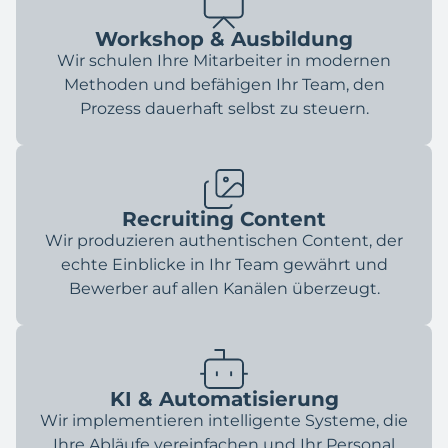
Workshop & Ausbildung
Wir schulen Ihre Mitarbeiter in modernen
Methoden und befähigen Ihr Team, den
Prozess dauerhaft selbst zu steuern.
Recruiting Content
Wir produzieren authentischen Content, der
echte Einblicke in Ihr Team gewährt und
Bewerber auf allen Kanälen überzeugt.
KI & Automatisierung
Wir implementieren intelligente Systeme, die
Ihre Abläufe vereinfachen und Ihr Personal