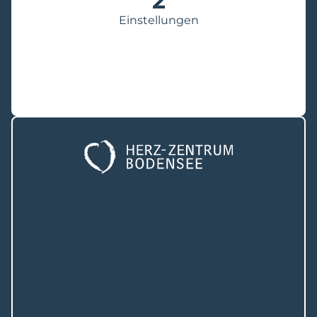
2
Einstellungen