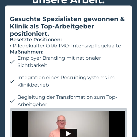
Gesuchte Spezialisten gewonnen &
Klinik als Top-Arbeitgeber
positioniert.
Besetzte Positionen:
Pflegekräfte
OTA
IMC
Intensivpflegekräfte
Maßnahmen:
Employer Branding mit nationaler
Sichtbarkeit
Integration eines Recruitingsystems im
Klinikbetrieb
Begleitung der Transformation zum Top-
Arbeitgeber