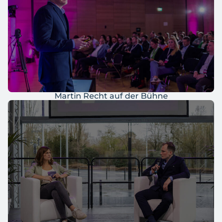
Martin Recht auf der Bühne