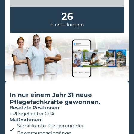
26
Einstellungen
In nur einem Jahr 31 neue
Pflegefachkräfte gewonnen.
Besetzte Positionen:
Pflegekräfte
OTA
Maßnahmen:
Signifikante Steigerung der
Bewerbungseingänge