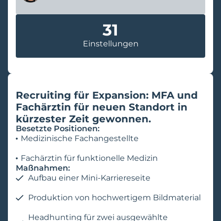
31
Einstellungen
Recruiting für Expansion: MFA und
Fachärztin für neuen Standort in
kürzester Zeit gewonnen.
Besetzte Positionen:
Medizinische Fachangestellte
Fachärztin für funktionelle Medizin
Maßnahmen:
Aufbau einer Mini-Karriereseite
Produktion von hochwertigem Bildmaterial
Headhunting für zwei ausgewählte