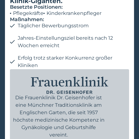
Klinik-Giganten.
Besetzte Positionen:
Pflegekräfte
Kinderkrankenpfleger
Maßnahmen:
Täglicher Bewerbungsstrom
Jahres-Einstellungsziel bereits nach 12
Wochen erreicht
Erfolg trotz starker Konkurrenz großer
Kliniken
Die Frauenklinik Dr. Geisenhofer ist
eine Münchner Traditionsklinik am
Englischen Garten, die seit 1957
höchste medizinische Kompetenz in
Gynäkologie und Geburtshilfe
vereint.