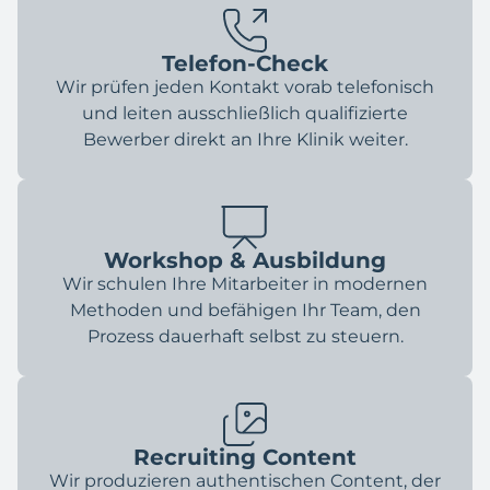
Telefon-Check
Wir prüfen jeden Kontakt vorab telefonisch
und leiten ausschließlich qualifizierte
Bewerber direkt an Ihre Klinik weiter.
Workshop & Ausbildung
Wir schulen Ihre Mitarbeiter in modernen
Methoden und befähigen Ihr Team, den
Prozess dauerhaft selbst zu steuern.
Recruiting Content
Wir produzieren authentischen Content, der