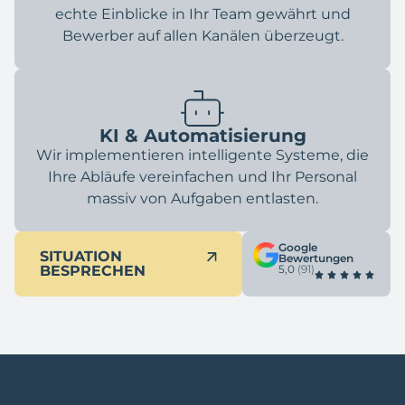
echte Einblicke in Ihr Team gewährt und
Bewerber auf allen Kanälen überzeugt.
KI & Automatisierung
Wir implementieren intelligente Systeme, die
Ihre Abläufe vereinfachen und Ihr Personal
massiv von Aufgaben entlasten.
Google
SITUATION
Bewertungen
BESPRECHEN
5,0
(91)