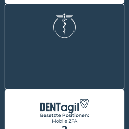
Besetzte Positionen:
Mobile ZFA