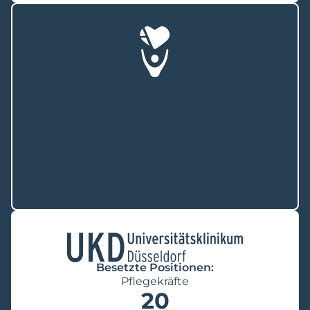
Besetzte Positionen:
Pflegekräfte
20