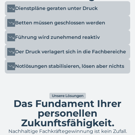
Dienstpläne geraten unter Druck
Betten müssen geschlossen werden
Führung wird zunehmend reaktiv
Der Druck verlagert sich in die Fachbereiche
Notlösungen stabilisieren, lösen aber nichts
Unsere Lösungen
Das Fundament Ihrer
personellen
Zukunftsfähigkeit.
Nachhaltige Fachkräftegewinnung ist kein Zufall.