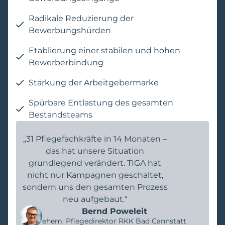
Radikale Reduzierung der
Bewerbungshürden
Etablierung einer stabilen und hohen
Bewerberbindung
Stärkung der Arbeitgebermarke
Spürbare Entlastung des gesamten
Bestandsteams
„31 Pflegefachkräfte in 14 Monaten –
das hat unsere Situation
grundlegend verändert. TIGA hat
nicht nur Kampagnen geschaltet,
sondern uns den gesamten Prozess
neu aufgebaut.“
Bernd Poweleit
ehem. Pflegedirektor RKK Bad Cannstatt