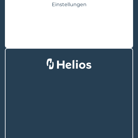
Einstellungen