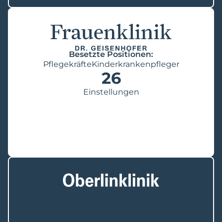
Besetzte Positionen:
Pflegekräfte
Kinderkrankenpfleger
26
Einstellungen