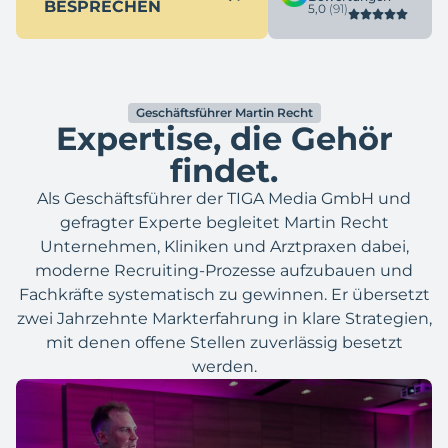
BESPRECHEN
5,0
(91)
Geschäftsführer Martin Recht
Expertise, die Gehör
findet.
Als Geschäftsführer der TIGA Media GmbH und
gefragter Experte begleitet Martin Recht
Unternehmen, Kliniken und Arztpraxen dabei,
moderne Recruiting-Prozesse aufzubauen und
Fachkräfte systematisch zu gewinnen. Er übersetzt
zwei Jahrzehnte Markterfahrung in klare Strategien,
mit denen offene Stellen zuverlässig besetzt
werden.