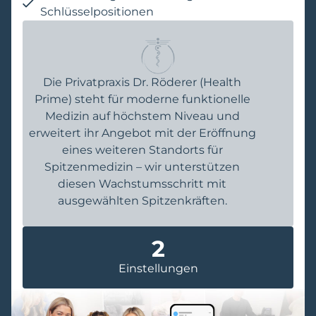
Schlüsselpositionen
Die Privatpraxis Dr. Röderer (Health
Prime) steht für moderne funktionelle
Medizin auf höchstem Niveau und
erweitert ihr Angebot mit der Eröffnung
eines weiteren Standorts für
Spitzenmedizin – wir unterstützen
diesen Wachstumsschritt mit
ausgewählten Spitzenkräften.
2
Einstellungen