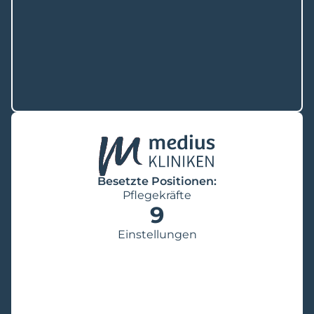
Besetzte Positionen:
Pflegekräfte
9
Einstellungen