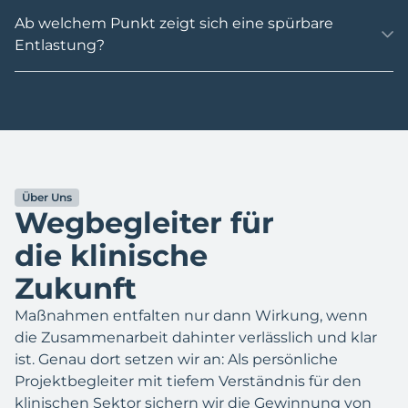
Ab welchem Punkt zeigt sich eine spürbare
Entlastung?
Über Uns
Wegbegleiter für
die klinische
Zukunft
Maßnahmen entfalten nur dann Wirkung, wenn
die Zusammenarbeit dahinter verlässlich und klar
ist. Genau dort setzen wir an: Als persönliche
Projektbegleiter mit tiefem Verständnis für den
klinischen Sektor sichern wir die Gewinnung von