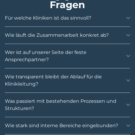
Fragen
Für welche Kliniken ist das sinnvoll?
Wie läuft die Zusammenarbeit konkret ab?
Wer ist auf unserer Seite der feste
Ansprechpartner?
Wie transparent bleibt der Ablauf für die
Klinikleitung?
Was passiert mit bestehenden Prozessen und
Strukturen?
Wie stark sind interne Bereiche eingebunden?