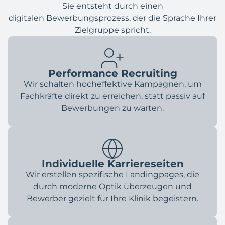
Sie entsteht durch einen
digitalen Bewerbungsprozess, der die Sprache Ihrer
Zielgruppe spricht.
Performance Recruiting
Wir schalten hocheffektive Kampagnen, um
Fachkräfte direkt zu erreichen, statt passiv auf
Bewerbungen zu warten.
Individuelle Karriereseiten
Wir erstellen spezifische Landingpages, die
durch moderne Optik überzeugen und
Bewerber gezielt für Ihre Klinik begeistern.