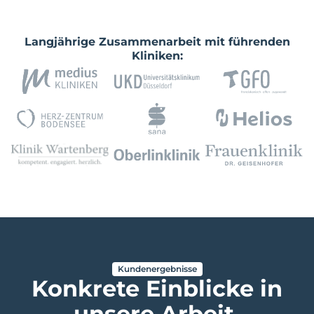
Langjährige Zusammenarbeit mit führenden
Kliniken:
Kundenergebnisse
Konkrete Einblicke in
unsere Arbeit.