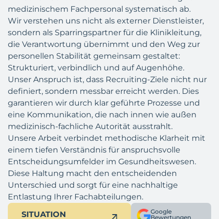
medizinischem Fachpersonal systematisch ab.
Wir verstehen uns nicht als externer Dienstleister,
sondern als Sparringspartner für die Klinikleitung,
die Verantwortung übernimmt und den Weg zur
personellen Stabilität gemeinsam gestaltet:
Strukturiert, verbindlich und auf Augenhöhe.
Unser Anspruch ist, dass Recruiting-Ziele nicht nur
definiert, sondern messbar erreicht werden. Dies
garantieren wir durch klar geführte Prozesse und
eine Kommunikation, die nach innen wie außen
medizinisch-fachliche Autorität ausstrahlt.
Unsere Arbeit verbindet methodische Klarheit mit
einem tiefen Verständnis für anspruchsvolle
Entscheidungsumfelder im Gesundheitswesen.
Diese Haltung macht den entscheidenden
Unterschied und sorgt für eine nachhaltige
Entlastung Ihrer Fachabteilungen.
Google
SITUATION
Bewertungen