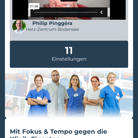
Philip Pinggéra
Herz-Zentrum Bodensee
11
Einstellungen
Mit Fokus & Tempo gegen die